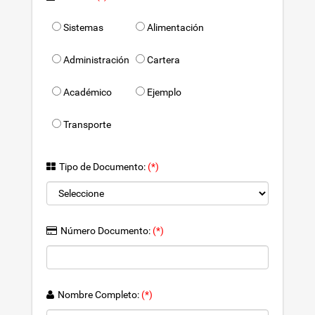
Sistemas
Alimentación
Administración
Cartera
Académico
Ejemplo
Transporte
Tipo de Documento:
(*)
Número Documento:
(*)
Nombre Completo:
(*)