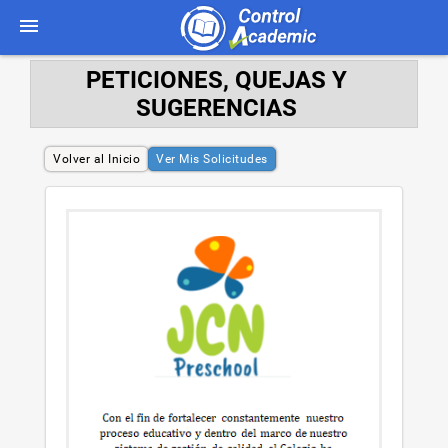
PETICIONES, QUEJAS Y
SUGERENCIAS
Volver al Inicio
Ver Mis Solicitudes