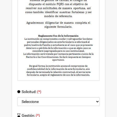
Solicitud:
(*)
Gestión:
(*)